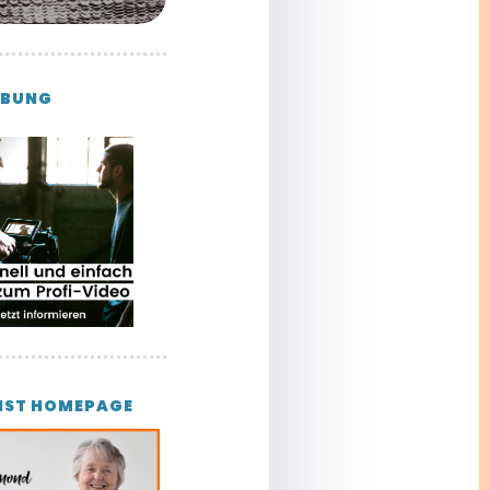
BUNG
IST HOMEPAGE