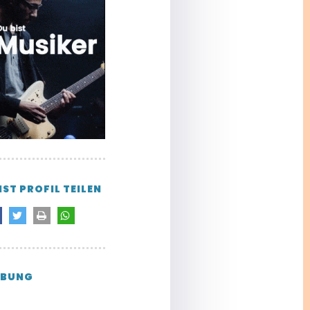
IST PROFIL TEILEN
BUNG