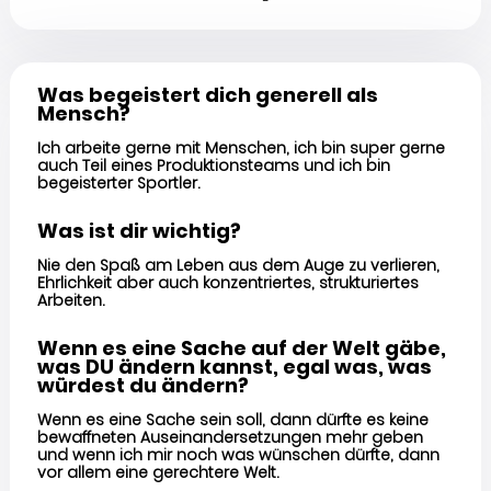
Was begeistert dich generell als
Mensch?
Ich arbeite gerne mit Menschen, ich bin super gerne
auch Teil eines Produktionsteams und ich bin
begeisterter Sportler.
Was ist dir wichtig?
Nie den Spaß am Leben aus dem Auge zu verlieren,
Ehrlichkeit aber auch konzentriertes, strukturiertes
Arbeiten.
Wenn es eine Sache auf der Welt gäbe,
was DU ändern kannst, egal was, was
würdest du ändern?
Wenn es eine Sache sein soll, dann dürfte es keine
bewaffneten Auseinandersetzungen mehr geben
und wenn ich mir noch was wünschen dürfte, dann
vor allem eine gerechtere Welt.