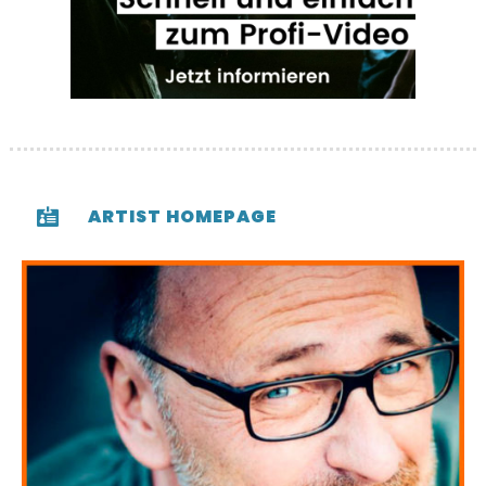
ARTIST HOMEPAGE
