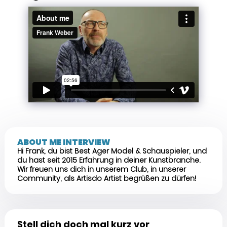
ABOUT ME INTERVIEW
Hi Frank, du bist Best Ager Model & Schauspieler, und
du hast seit 2015 Erfahrung in deiner Kunstbranche.
Wir freuen uns dich in unserem Club, in unserer
Community, als Artisdo Artist begrüßen zu dürfen!
Stell dich doch mal kurz vor