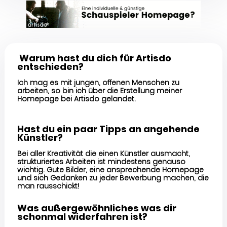
Warum hast du dich für Artisdo
entschieden?
Ich mag es mit jungen, offenen Menschen zu
arbeiten, so bin ich über die Erstellung meiner
Homepage bei Artisdo gelandet.
Hast du ein paar Tipps an angehende
Künstler?
Bei aller Kreativität die einen Künstler ausmacht,
strukturiertes Arbeiten ist mindestens genauso
wichtig. Gute Bilder, eine ansprechende Homepage
und sich Gedanken zu jeder Bewerbung machen, die
man rausschickt!
Was außergewöhnliches was dir
schonmal widerfahren ist?