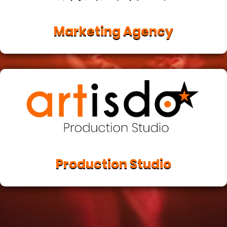
Marketing Agency
Jetzt zur Marketing Agency
Production Studio
Jetzt zum Production Studio