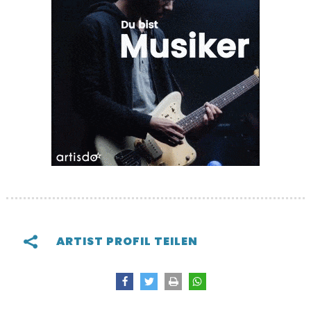
ARTIST PROFIL TEILEN
